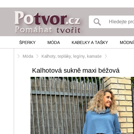
ŠPERKY
MÓDA
KABELKY A TAŠKY
MÓDNÍ
Móda
Kalhoty, tepláky, legíny, kamaše
Kalhotová sukně maxi béžová