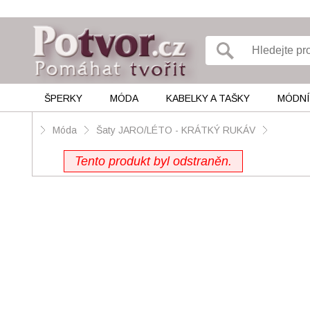
ŠPERKY
MÓDA
KABELKY A TAŠKY
MÓDNÍ
Móda
Šaty JARO/LÉTO - KRÁTKÝ RUKÁV
Tento produkt byl odstraněn.