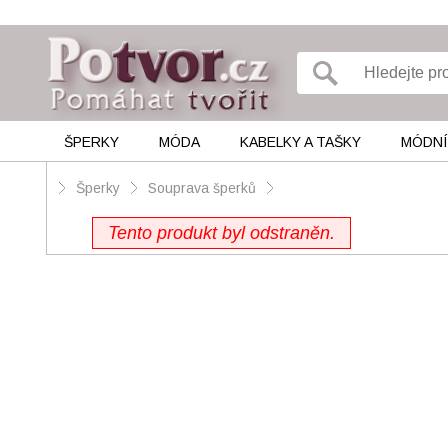
ŠPERKY
MÓDA
KABELKY A TAŠKY
MÓDNÍ
Šperky
Souprava šperků
Tento produkt byl odstraněn.