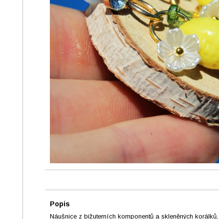
Popis
Náušnice z bižuterních komponentů a skleněných korálků, 