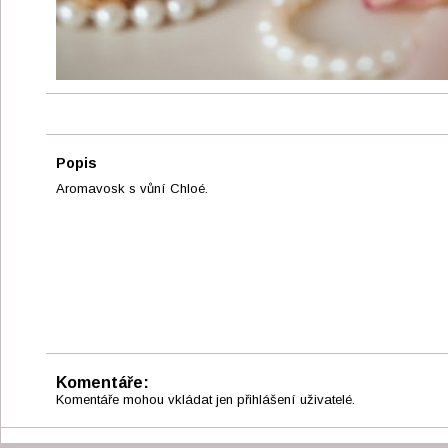
Popis
Aromavosk s vůní Chloé.
Komentáře:
Komentáře mohou vkládat jen přihlášení uživatelé.