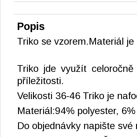
Popis
Triko se vzorem.Materiál je
Triko jde využít celoročně
příležitosti.
Velikosti 36-46 Triko je nafo
Materiál:94% polyester, 6%
Do objednávky napište své 