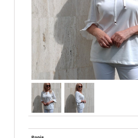
Popis