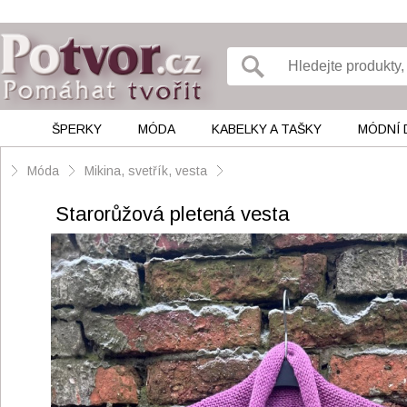
ŠPERKY
MÓDA
KABELKY A TAŠKY
MÓDNÍ 
Móda
Mikina, svetřík, vesta
Starorůžová pletená vesta