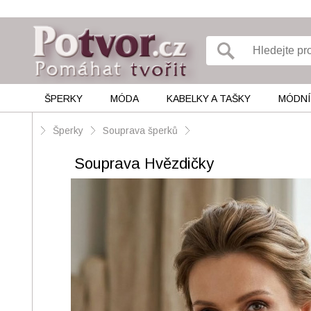
ŠPERKY
MÓDA
KABELKY A TAŠKY
MÓDNÍ
Šperky
Souprava šperků
Souprava Hvězdičky