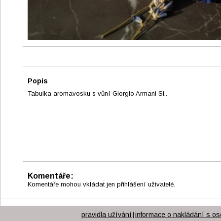
Popis
Tabulka aromavosku s vůní Giorgio Armani Si..
Komentáře:
Komentáře mohou vkládat jen přihlášení uživatelé.
pravidla užívání
informace o nakládání s os
|