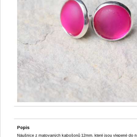
Popis
Náušnice z matovaných kabošonů 12mm, které jsou vlepené do n