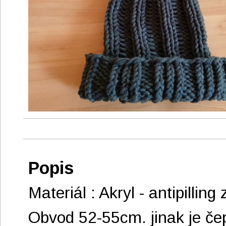
Popis
Materiál : Akryl - antipilling 
Obvod 52-55cm. jinak je če