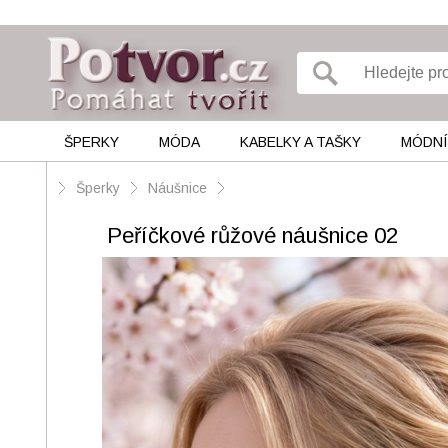
ŠPERKY
MÓDA
KABELKY A TAŠKY
MÓDNÍ
Šperky
Náušnice
Peříčkové růžové náušnice 02