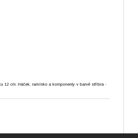
ku 12 cm. Háček, ramínko a komponenty v barvě stříbra -