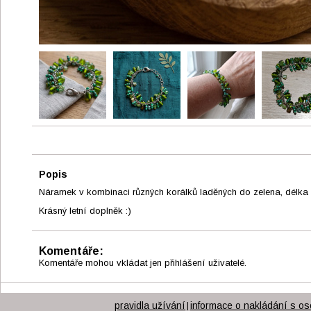
Popis
Náramek v kombinaci různých korálků laděných do zelena, délka
Krásný letní doplněk :)
Komentáře:
Komentáře mohou vkládat jen přihlášení uživatelé.
pravidla užívání
informace o nakládání s os
|