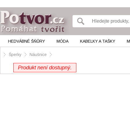
HEDVÁBNÉ ŠŇŮRY
MÓDA
KABELKY A TAŠKY
M
Šperky
Náušnice
Produkt není dostupný.