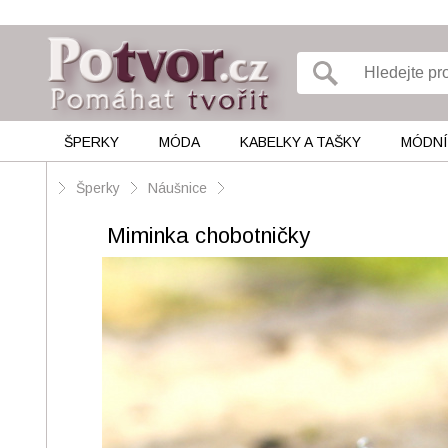
ŠPERKY
MÓDA
KABELKY A TAŠKY
MÓDNÍ
Šperky
Náušnice
Miminka chobotničky