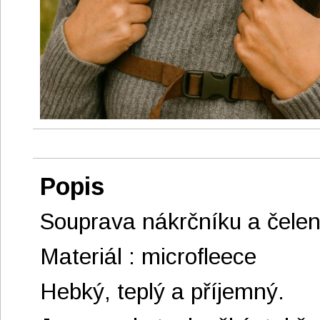
Popis
Souprava nákrčníku a čelen
Materiál : microfleece
Hebký, teplý a příjemný.