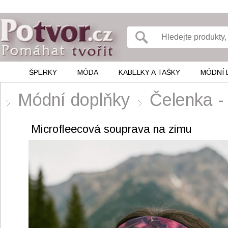
ŠPERKY
MÓDA
KABELKY A TAŠKY
MÓDNÍ 
Módní doplňky
Čelenka -
Microfleecová souprava na zimu