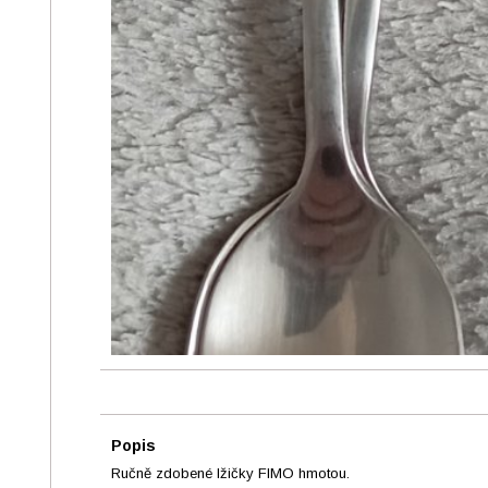
Popis
Ručně zdobené lžičky FIMO hmotou.