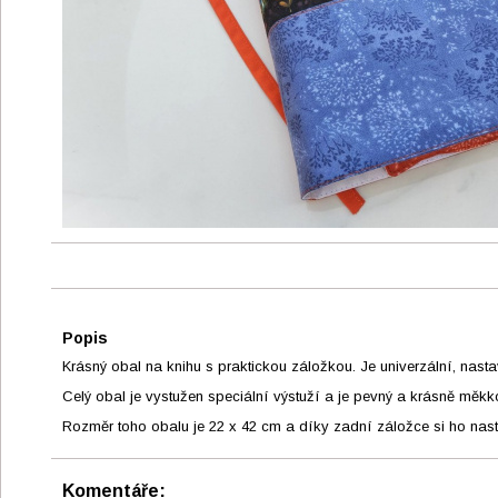
Popis
Krásný obal na knihu s praktickou záložkou. Je univerzální, nasta
Celý obal je vystužen speciální výstuží a je pevný a krásně měkk
Rozměr toho obalu je 22 x 42 cm a díky zadní záložce si ho nasta
Komentáře: