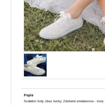
Popis
Svatební boty, obuv, kecky, Zdobené smetanovou - ivory 