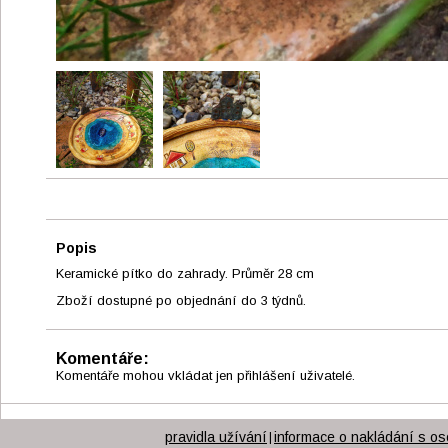
Popis
Keramické pítko do zahrady. Průměr 28 cm
Zboží dostupné po objednání do 3 týdnů.
Komentáře:
Komentáře mohou vkládat jen přihlášení uživatelé.
pravidla užívání
informace o nakládání s os
|