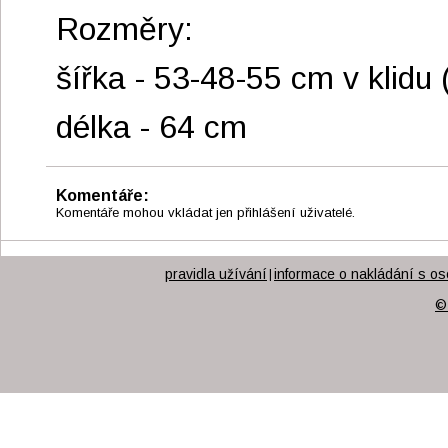
Rozměry:
šířka - 53-48-55 cm v klidu 
délka - 64 cm
Komentáře:
Komentáře mohou vkládat jen přihlášení uživatelé.
pravidla užívání
informace o nakládání s os
|
©