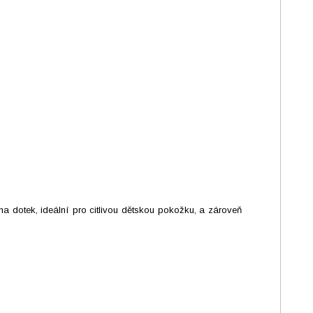
a dotek, ideální pro citlivou dětskou pokožku, a zároveň