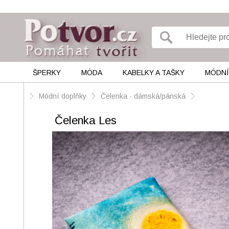
ŠPERKY
MÓDA
KABELKY A TAŠKY
MÓDNÍ
Módní doplňky
Čelenka - dámská/pánská
Čelenka Les