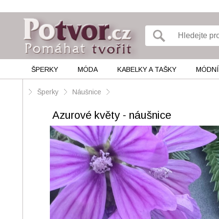
ŠPERKY
MÓDA
KABELKY A TAŠKY
MÓDNÍ
Šperky
Náušnice
Azurové květy - náušnice