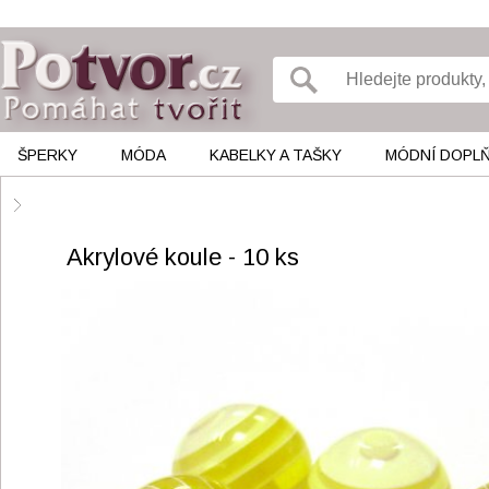
ŠPERKY
MÓDA
KABELKY A TAŠKY
MÓDNÍ DOPL
Akrylové koule - 10 ks