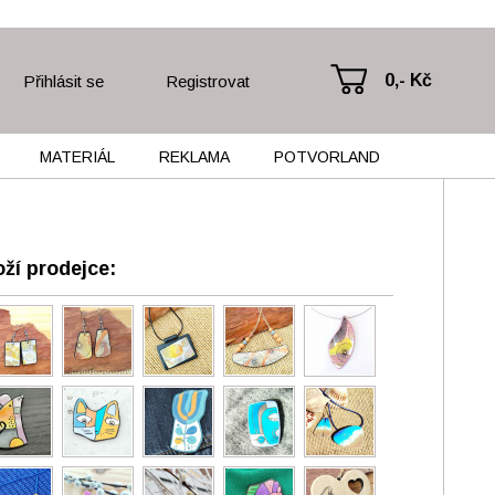
0,- Kč
Přihlásit se
Registrovat
MATERIÁL
REKLAMA
POTVORLAND
ží prodejce: