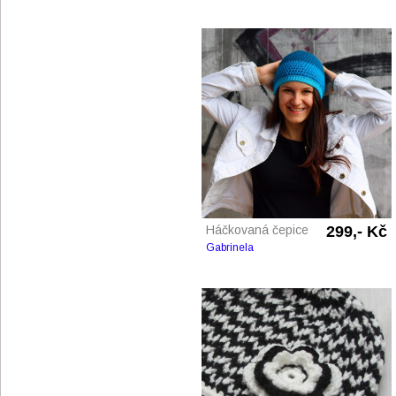
Háčkovaná čepice
299,- Kč
Gabrinela